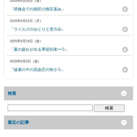
2025年9月26日（金）
「研修会での師匠の御言葉🙏」
2025年9月22日（月）
「ライルズのゆとりと実力👍」
2025年9月19日（金）
「夏の疲れが出る季節到来〜💦」
2025年9月5日（金）
「猛暑の中の高血圧の怖さ💦」
検索
検索
最近の記事