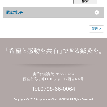
検索
最近の記事
管理
実千代鍼灸院 〒663-8204
西宮市高松町11-10シャトレ西宮402号
Tel.0798-66-0064
Copyright (C) 2015 Acupuncture Clinic MICHIYO All Rights Reserved.