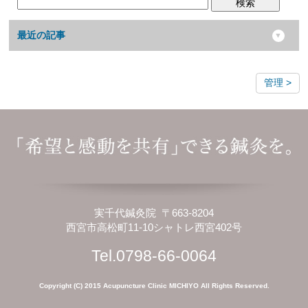
検索
最近の記事
管理
実千代鍼灸院 〒663-8204
西宮市高松町11-10シャトレ西宮402号
Tel.0798-66-0064
Copyright (C) 2015 Acupuncture Clinic MICHIYO All Rights Reserved.