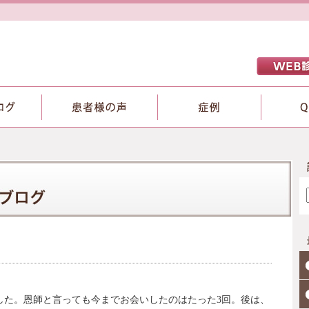
した。恩師と言っても今までお会いしたのはたった3回。後は、