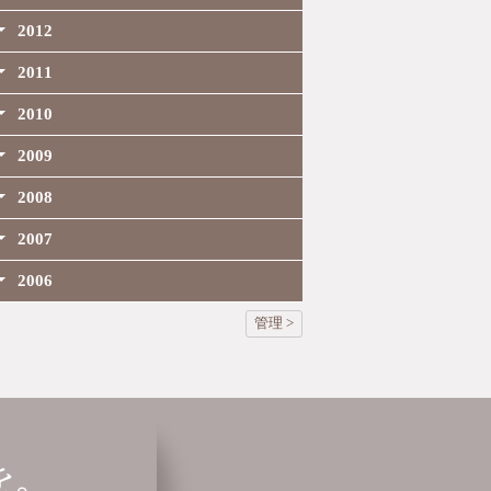
2012
2011
2010
2009
2008
2007
2006
管理