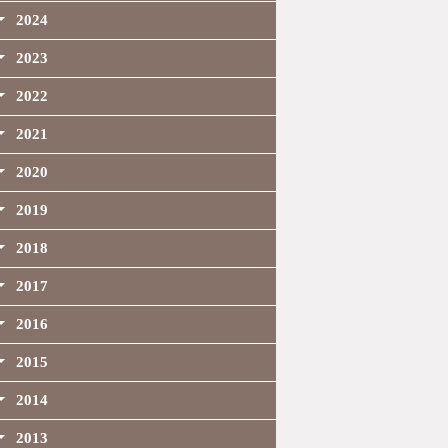
2024
2023
2022
2021
2020
2019
2018
2017
2016
2015
2014
2013