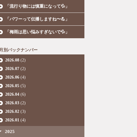
「流行り物には慎重になって💦」
「パワーって伝播しますね〜💪」
「梅雨は思い悩みすぎないで💦」
月別バックナンバー
2026.08
(2)
2026.07
(2)
2026.06
(4)
2026.05
(5)
2026.04
(6)
2026.03
(2)
2026.02
(3)
2026.01
(4)
2025