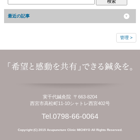
検索
最近の記事
管理
実千代鍼灸院 〒663-8204
西宮市高松町11-10シャトレ西宮402号
Tel.0798-66-0064
Copyright (C) 2015 Acupuncture Clinic MICHIYO All Rights Reserved.