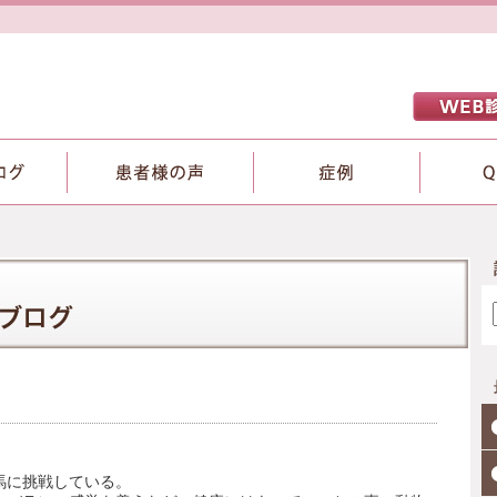
馬に挑戦している。