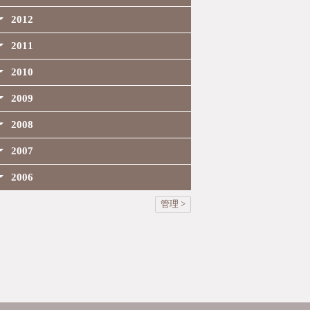
2012
2011
2010
2009
2008
2007
2006
管理