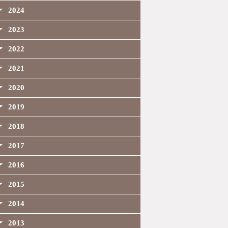
2024
2023
2022
2021
2020
2019
2018
2017
2016
2015
2014
2013