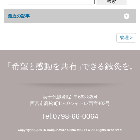
検索
最近の記事
管理
実千代鍼灸院 〒663-8204
西宮市高松町11-10シャトレ西宮402号
Tel.0798-66-0064
Copyright (C) 2015 Acupuncture Clinic MICHIYO All Rights Reserved.