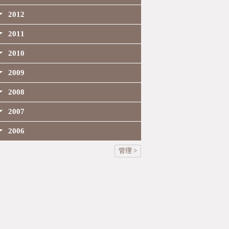
2012
2011
2010
2009
2008
2007
2006
管理