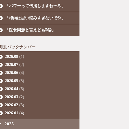
「パワーって伝播しますね〜💪」
「梅雨は思い悩みすぎないで💦」
「医食同源と言えども⁇😱」
月別バックナンバー
2026.08
(1)
2026.07
(2)
2026.06
(4)
2026.05
(5)
2026.04
(6)
2026.03
(2)
2026.02
(3)
2026.01
(4)
2025