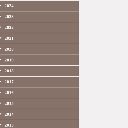
2024
2023
2022
2021
2020
2019
2018
2017
2016
2015
2014
2013