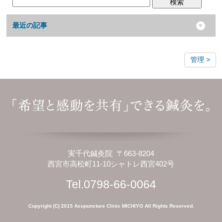
検索
最近の記事
管理
実千代鍼灸院 〒663-8204
西宮市高松町11-10シャトレ西宮402号
Tel.0798-66-0064
Copyright (C) 2015 Acupuncture Clinic MICHIYO All Rights Reserved.