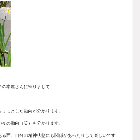
中の本屋さんに寄りまして、
。
ちょっとした動向が分かります。
の今の動向（笑）も分かります。
ある面、自分の精神状態にも関係があったりして楽しいです