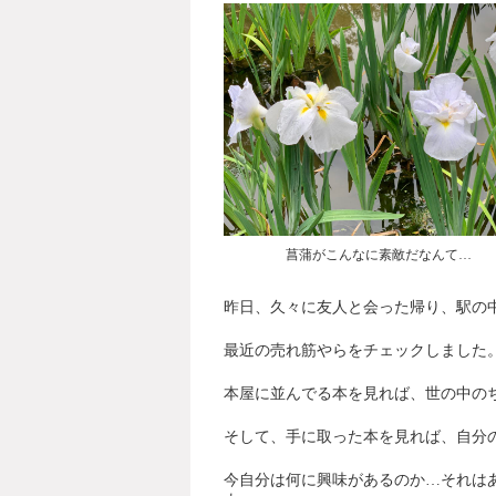
菖蒲がこんなに素敵だなんて…
昨日、久々に友人と会った帰り、駅の
最近の売れ筋やらをチェックしました
本屋に並んでる本を見れば、世の中の
そして、手に取った本を見れば、自分
今自分は何に興味があるのか
…
それは