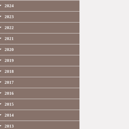
2024
2023
2022
2021
2020
2019
2018
2017
2016
2015
2014
2013