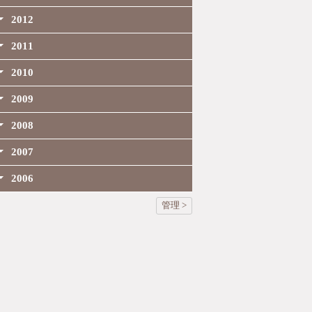
2012
2011
2010
2009
2008
2007
2006
管理