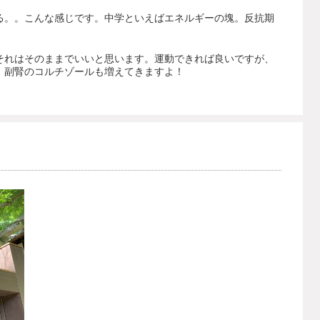
る。。こんな感じです。中学といえばエネルギーの塊。反抗期
それはそのままでいいと思います。運動できれば良いですが、
、副腎のコルチゾールも増えてきますよ！