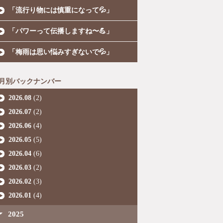
「流行り物には慎重になって💦」
「パワーって伝播しますね〜💪」
「梅雨は思い悩みすぎないで💦」
月別バックナンバー
2026.08
(2)
2026.07
(2)
2026.06
(4)
2026.05
(5)
2026.04
(6)
2026.03
(2)
2026.02
(3)
2026.01
(4)
2025