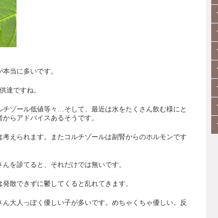
が本当に多いです。
供達ですね。
ルチゾール低値等々
…
そして、最近は水をたくさん飲む様にと
者からアドバイスあるそうです。
は考えられます。またコルチゾールは副腎からのホルモンです
さんを診てると、それだけでは無いです。
は発散できずに鬱してくると乱れてきます。
さん大人っぽく優しい子が多いです。めちゃくちゃ優しい。反