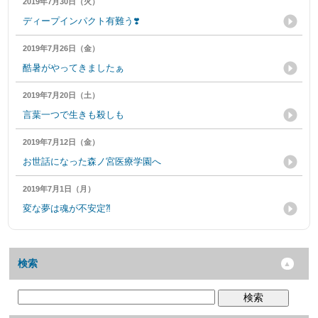
2019年7月30日（火）
ディープインパクト有難う❣️
2019年7月26日（金）
酷暑がやってきましたぁ
2019年7月20日（土）
言葉一つで生きも殺しも
2019年7月12日（金）
お世話になった森ノ宮医療学園へ
2019年7月1日（月）
変な夢は魂が不安定⁈
検索
検索