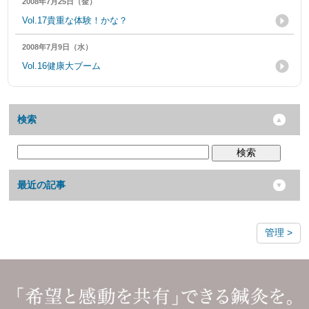
2008年7月25日（金）
Vol.17貴重な体験！かな？
2008年7月9日（水）
Vol.16健康大ブーム
検索
検索
最近の記事
管理