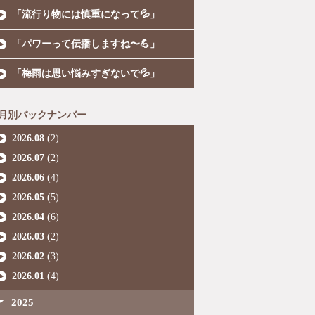
「流行り物には慎重になって💦」
「パワーって伝播しますね〜💪」
「梅雨は思い悩みすぎないで💦」
月別バックナンバー
2026.08
(2)
2026.07
(2)
2026.06
(4)
2026.05
(5)
2026.04
(6)
2026.03
(2)
2026.02
(3)
2026.01
(4)
2025