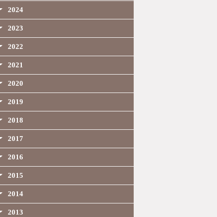
2024
2023
2022
2021
2020
2019
2018
2017
2016
2015
2014
2013