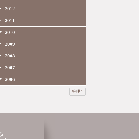
2012
2011
2010
2009
2008
2007
2006
管理