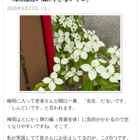
2026年6月27日（土）
梅雨に入って患者さんが開口一番、「先生、だるいです」
「しんどいです」と言われます。
梅雨はとにかく脾の臓（胃腸全体）に負担がかかるので怠
くなりやすいですね。そこで、
私が実践してて皆さんにお伝えしてるのが、この5つです。