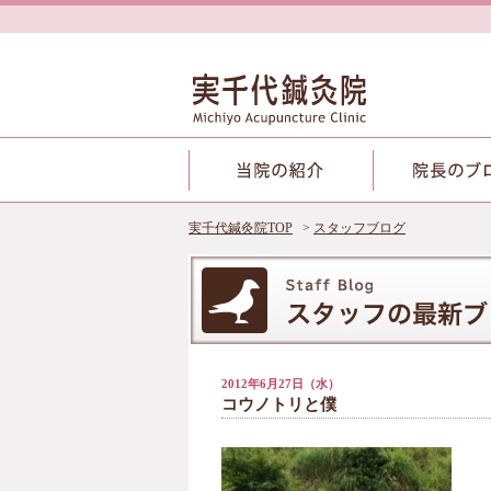
実千代鍼灸院TOP
スタッフブログ
2012年6月27日（水）
コウノトリと僕