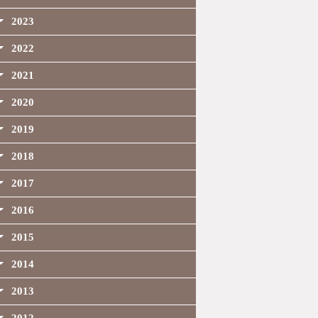
2023
2022
2021
2020
2019
2018
2017
2016
2015
2014
2013