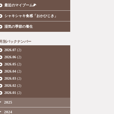
最近のマイブーム🌽
シャキシャキ食感「おかひじき」
湿気の季節の養生
月別バックナンバー
2026.07
(2)
2026.06
(2)
2026.05
(2)
2026.04
(2)
2026.03
(2)
2026.02
(2)
2026.01
(2)
2025
2024