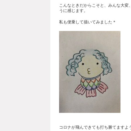
こんなときだからこそと、みんな大変
うに感じます。
私も便乗して描いてみました＊
コロナが飛んできても打ち勝てますよ