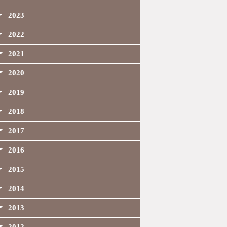
2023
2022
2021
2020
2019
2018
2017
2016
2015
2014
2013