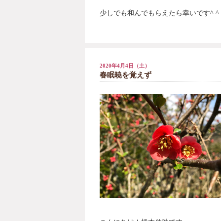
少しでも和んでもらえたら幸いです^ ^
2020年4月4日（土）
春眠暁を覚えず