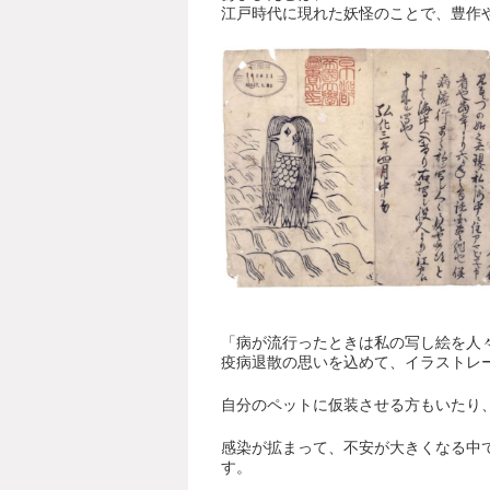
江戸時代に現れた妖怪のことで、豊作
「病が流行ったときは私の写し絵を人
疫病退散の思いを込めて、イラストレ
自分のペットに仮装させる方もいたり
感染が拡まって、不安が大きくなる中
す。