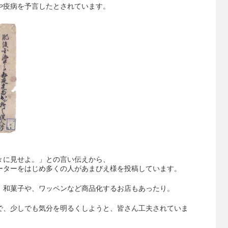
や疫病を予言したとされています。
々に見せよ。」との言い伝えから、
ーターをはじめ多くの人があまびえ様を投稿しています。
、和菓子や、ワッペンなど商品化するお店もあったり。
で、少しでも気分を明るくしようと、皆さん工夫されていま