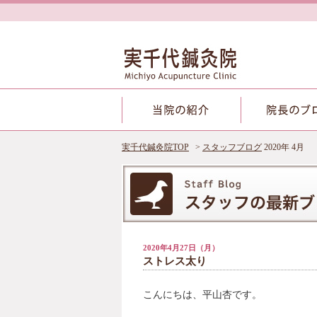
実千代鍼灸院TOP
スタッフブログ
2020年 4月
2020年4月27日（月）
ストレス太り
こんにちは、平山杏です。