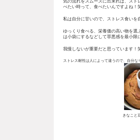
気の流れをスムーズに出来れば、スト
べたい時って、食べたいんですよね！
私は自分に甘いので、ストレス食いを
ゆっくり食べる、栄養価の高い物を選
は小袋にするなどして罪悪感を最小限
我慢しないが重要だと思っています！
ストレス耐性は人によって違うので、自分な
きなこと