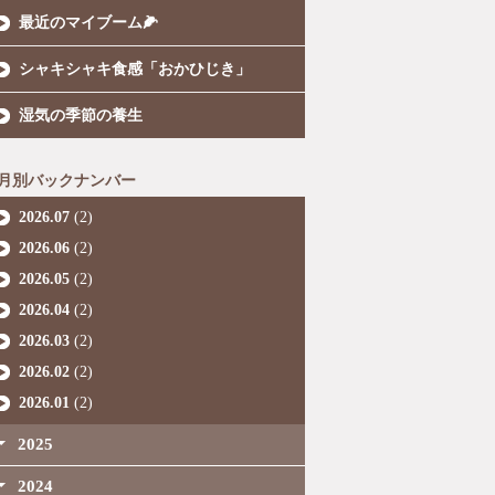
最近のマイブーム🌽
シャキシャキ食感「おかひじき」
湿気の季節の養生
月別バックナンバー
2026.07
(2)
2026.06
(2)
2026.05
(2)
2026.04
(2)
2026.03
(2)
2026.02
(2)
2026.01
(2)
2025
2024