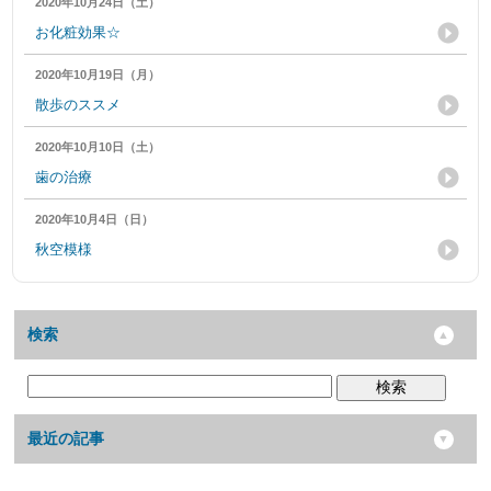
2020年10月24日（土）
お化粧効果☆
2020年10月19日（月）
散歩のススメ
2020年10月10日（土）
歯の治療
2020年10月4日（日）
秋空模様
検索
検索
最近の記事