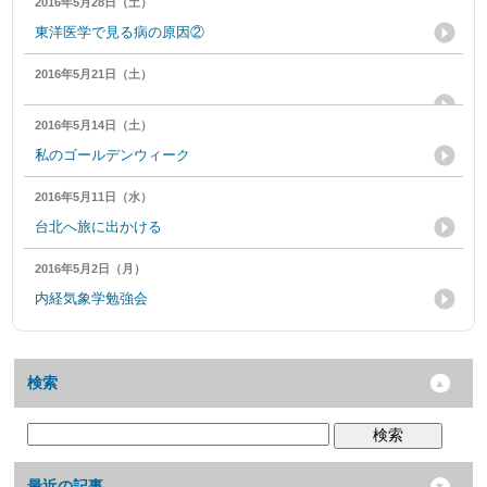
2016年5月28日（土）
東洋医学で見る病の原因②
2016年5月21日（土）
2016年5月14日（土）
私のゴールデンウィーク
2016年5月11日（水）
台北へ旅に出かける
2016年5月2日（月）
内経気象学勉強会
検索
検索
最近の記事