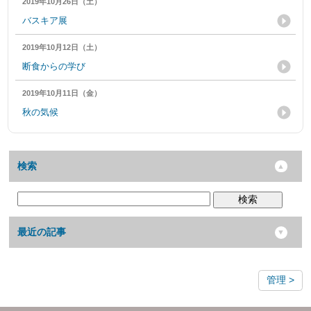
2019年10月26日（土）
バスキア展
2019年10月12日（土）
断食からの学び
2019年10月11日（金）
秋の気候
検索
検索
最近の記事
管理