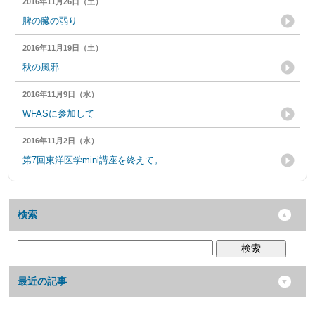
2016年11月26日（土）
脾の臓の弱り
2016年11月19日（土）
秋の風邪
2016年11月9日（水）
WFASに参加して
2016年11月2日（水）
第7回東洋医学mini講座を終えて。
検索
検索
最近の記事