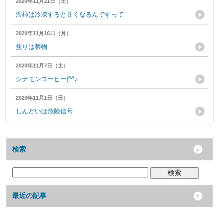
2020年11月21日（土）
渋柿は冷凍すると甘くなるんですって
2020年11月16日（月）
焦りは禁物
2020年11月7日（土）
シナモンコーヒー(^^♪
2020年11月1日（日）
しんどいは危険信号
検索
検索
最近の記事