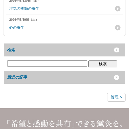
2026年5月30日（土）
湿気の季節の養生
2026年5月9日（土）
心の養生
検索
検索
最近の記事
管理