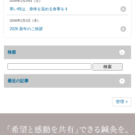
2026年1月24日（土）
寒い時は、身体を温める食事を🍢
2026年1月1日（木）
2026 新年のご挨拶
検索
検索
最近の記事
管理