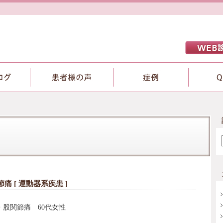
痛 [
運動器系疾患
]
股関節痛 60代女性