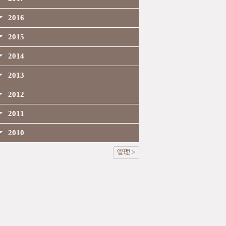
2016
2015
2014
2013
2012
2011
2010
管理