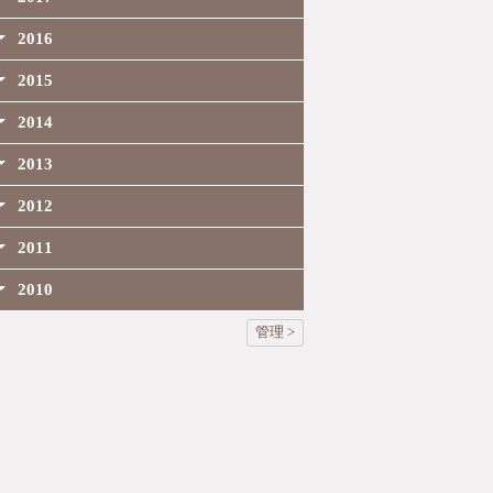
2016
2015
2014
2013
2012
2011
2010
管理