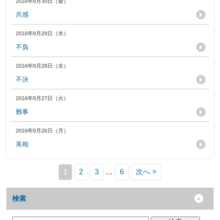
2016年9月30日（金）
共感
2016年9月29日（木）
不負
2016年9月28日（水）
不決
2016年9月27日（火）
難事
2016年9月26日（月）
美相
1
2
3
…
6
次へ >
検索