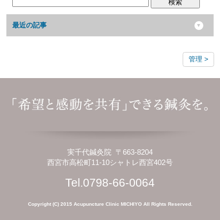
検索
最近の記事
管理
実千代鍼灸院 〒663-8204
西宮市高松町11-10シャトレ西宮402号
Tel.0798-66-0064
Copyright (C) 2015 Acupuncture Clinic MICHIYO All Rights Reserved.