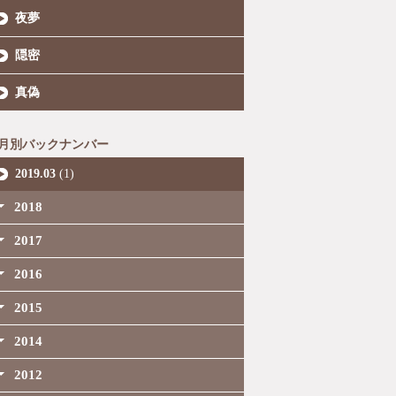
夜夢
隠密
真偽
月別バックナンバー
2019.03
(1)
2018
2017
2016
2015
2014
2012