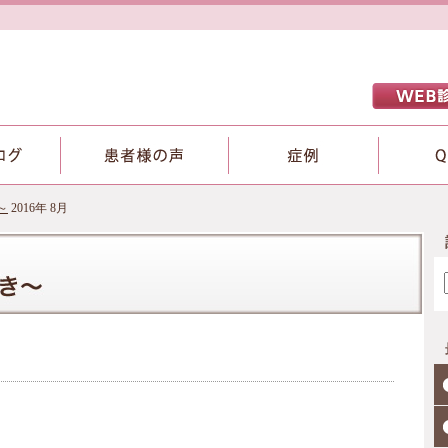
～
2016年 8月