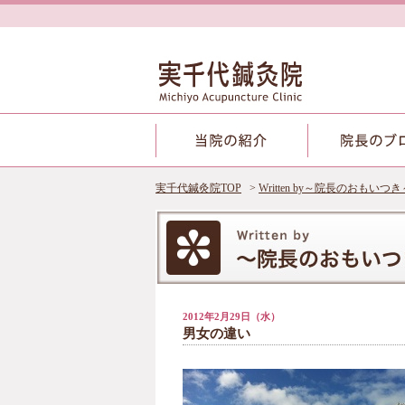
実千代鍼灸院TOP
Written by～院長のおもいつき
2012年2月29日（水）
男女の違い