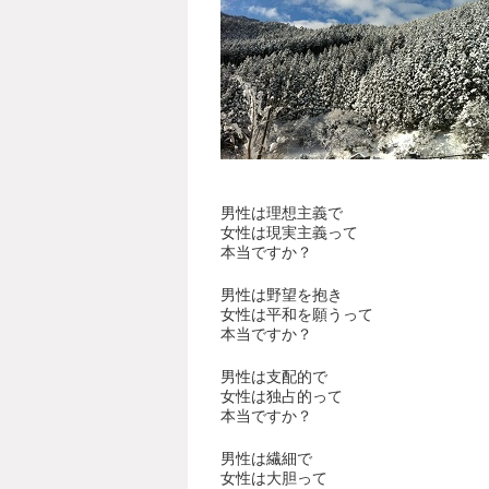
男性は理想主義で
女性は現実主義って
本当ですか？
男性は野望を抱き
女性は平和を願うって
本当ですか？
男性は支配的で
女性は独占的って
本当ですか？
男性は繊細で
女性は大胆って