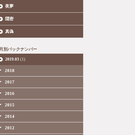
夜夢
隠密
真偽
月別バックナンバー
2019.03
(1)
2018
2017
2016
2015
2014
2012