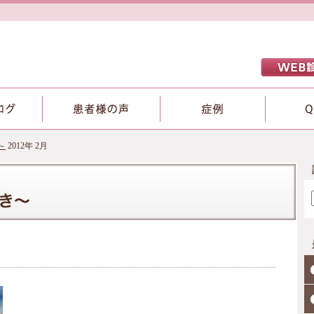
～
2012年 2月