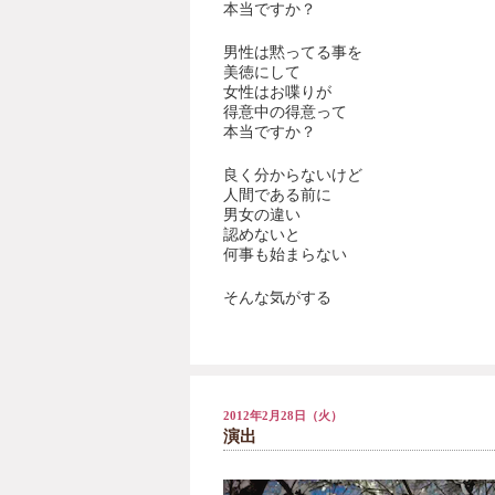
本当ですか？
男性は黙ってる事を
美徳にして
女性はお喋りが
得意中の得意って
本当ですか？
良く分からないけど
人間である前に
男女の違い
認めないと
何事も始まらない
そんな気がする
2012年2月28日（火）
演出