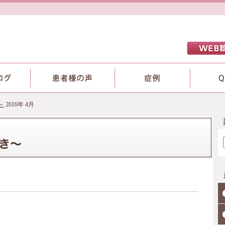
～
2016年 4月