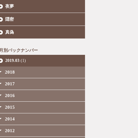
夜夢
隠密
真偽
月別バックナンバー
2019.03
(1)
2018
2017
2016
2015
2014
2012